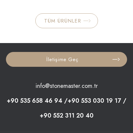
TÜM ÜRÜNLER
İletişime Geç
info@stonemaster.com.tr
+90 535 658 46 94 /+90 553 030 19 17 /
+90 552 311 20 40