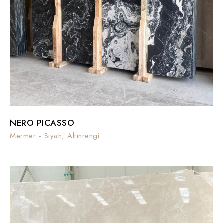
NERO PICASSO
Mermer - Siyah, Altınrengi