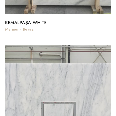
KEMALPAŞA WHITE
Mermer - Beyaz