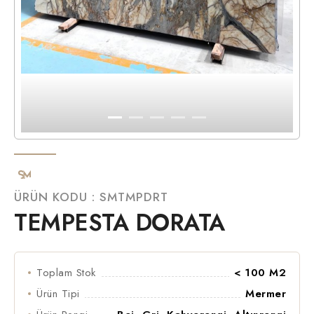
ÜRÜN KODU : SMTMPDRT
TEMPESTA DORATA
Toplam Stok
< 100 M2
Ürün Tipi
Mermer