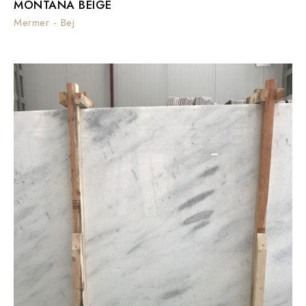
MONTANA BEIGE
Mermer - Bej