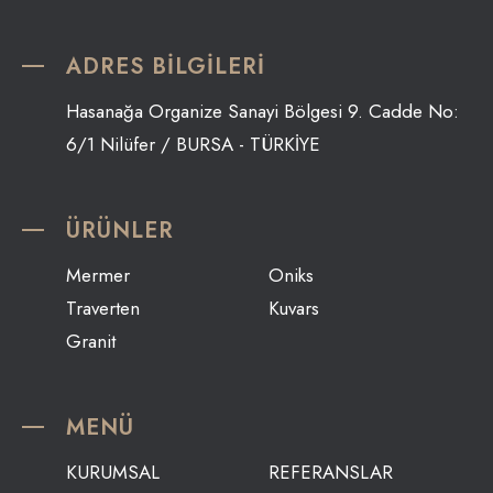
ADRES BİLGİLERİ
Hasanağa Organize Sanayi Bölgesi 9. Cadde No:
6/1 Nilüfer / BURSA - TÜRKİYE
ÜRÜNLER
Mermer
Oniks
Traverten
Kuvars
Granit
MENÜ
KURUMSAL
REFERANSLAR