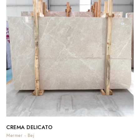
CREMA DELICATO
Mermer - Bej