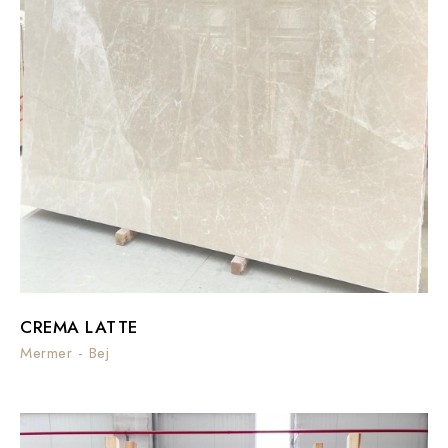
CREMA LATTE
Mermer - Bej